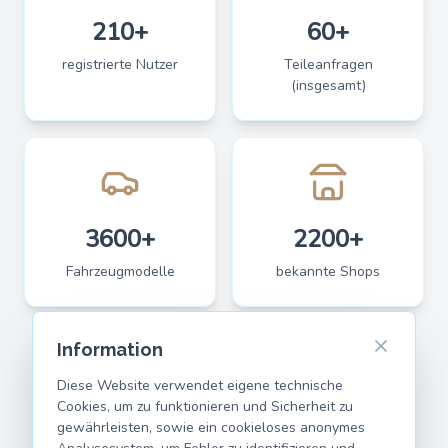
210+
60+
registrierte Nutzer
Teileanfragen
(insgesamt)
3600+
2200+
Fahrzeugmodelle
bekannte Shops
Information
Diese Website verwendet eigene technische
Cookies, um zu funktionieren und Sicherheit zu
gewährleisten, sowie ein cookieloses anonymes