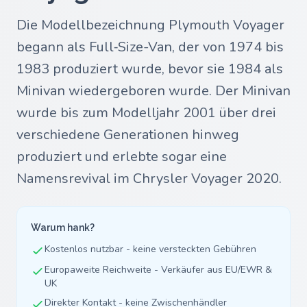
Die Modellbezeichnung Plymouth Voyager
begann als Full‑Size-Van, der von 1974 bis
1983 produziert wurde, bevor sie 1984 als
Minivan wiedergeboren wurde. Der Minivan
wurde bis zum Modelljahr 2001 über drei
verschiedene Generationen hinweg
produziert und erlebte sogar eine
Namensrevival im Chrysler Voyager 2020.
Warum hank?
Kostenlos nutzbar - keine versteckten Gebühren
Europaweite Reichweite - Verkäufer aus EU/EWR &
UK
Direkter Kontakt - keine Zwischenhändler