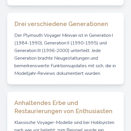
Drei verschiedene Generationen
Der Plymouth Voyager Minivan ist in Generation I
(1984‑1990), Generation II (1990‑1995) und
Generation III (1996‑2000) unterteilt. Jede
Generation brachte Neugestaltungen und
bemerkenswerte Funktionsupdates mit sich, die in
Modelljahr‑Reviews dokumentiert wurden.
Anhaltendes Erbe und
Restaurierungen von Enthusiasten
Klassische Voyager-Modelle sind bei Hobbyisten
nach wie vor beliebt; zum Beispiel wurde ein