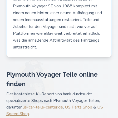
Plymouth Voyager SE von 1988 komplett mit
einem neuen Motor, einer neuen Aufhängung und
neuen Innenausstattungen restauriert. Teile und
Zubehör für den Voyager sind nach wie vor auf
Plattformen wie eBay weit verbreitet erhältlich,
was die anhaltende Attraktivität des Fahrzeugs
unterstreicht.
Plymouth Voyager Teile online
finden
Der kostenlose KI-Report von hank durchsucht
spezialisierte Shops nach Plymouth Voyager Teilen,
darunter
us-car-teile-center.de
,
US Parts Shop
&
US
Speed Shop
.