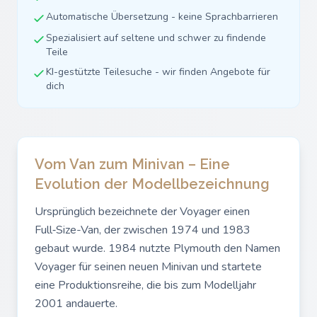
Automatische Übersetzung - keine Sprachbarrieren
Spezialisiert auf seltene und schwer zu findende
Teile
KI-gestützte Teilesuche - wir finden Angebote für
dich
Vom Van zum Minivan – Eine
Evolution der Modellbezeichnung
Ursprünglich bezeichnete der Voyager einen
Full‑Size-Van, der zwischen 1974 und 1983
gebaut wurde. 1984 nutzte Plymouth den Namen
Voyager für seinen neuen Minivan und startete
eine Produktionsreihe, die bis zum Modelljahr
2001 andauerte.