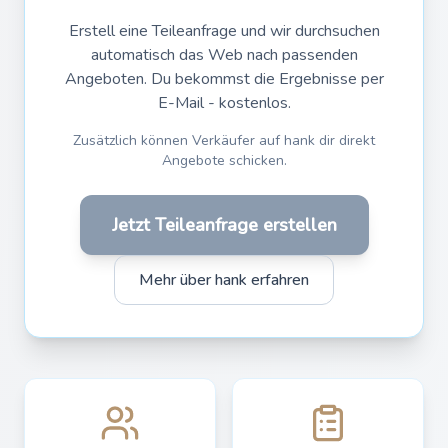
Erstell eine Teileanfrage und wir durchsuchen
automatisch das Web nach passenden
Angeboten. Du bekommst die Ergebnisse per
E-Mail - kostenlos.
Zusätzlich können Verkäufer auf hank dir direkt
Angebote schicken.
Jetzt Teileanfrage erstellen
Mehr über hank erfahren