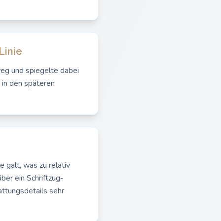
Linie
eg und spiegelte dabei
in den späteren
 galt, was zu relativ
ber ein Schriftzug-
ttungsdetails sehr