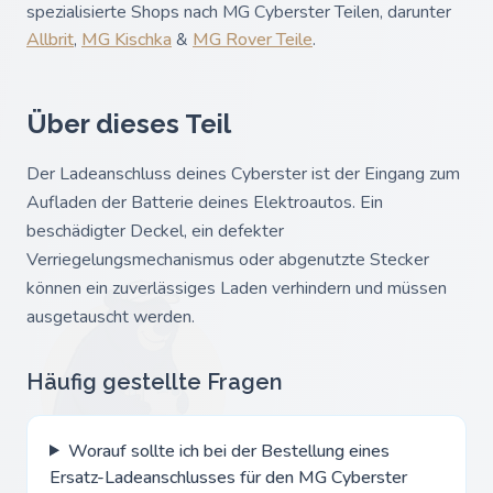
spezialisierte Shops nach MG Cyberster Teilen, darunter
Allbrit
,
MG Kischka
&
MG Rover Teile
.
Über dieses Teil
Der Ladeanschluss deines Cyberster ist der Eingang zum
Aufladen der Batterie deines Elektroautos. Ein
beschädigter Deckel, ein defekter
Verriegelungsmechanismus oder abgenutzte Stecker
können ein zuverlässiges Laden verhindern und müssen
ausgetauscht werden.
Häufig gestellte Fragen
Worauf sollte ich bei der Bestellung eines
Ersatz-Ladeanschlusses für den MG Cyberster