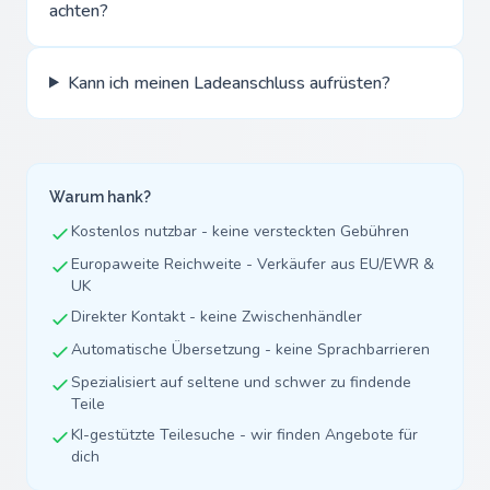
achten?
Kann ich meinen Ladeanschluss aufrüsten?
Warum hank?
Kostenlos nutzbar - keine versteckten Gebühren
Europaweite Reichweite - Verkäufer aus EU/EWR &
UK
Direkter Kontakt - keine Zwischenhändler
Automatische Übersetzung - keine Sprachbarrieren
Spezialisiert auf seltene und schwer zu findende
Teile
KI-gestützte Teilesuche - wir finden Angebote für
dich