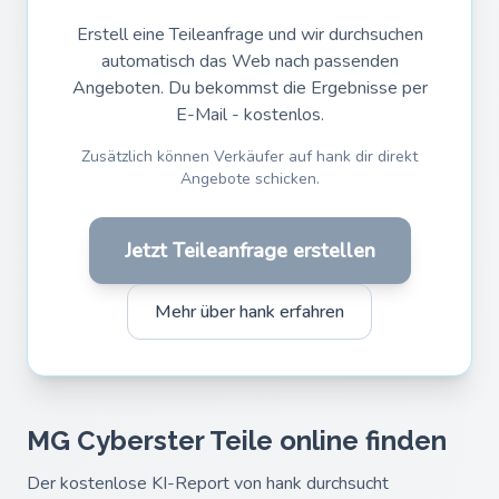
Erstell eine Teileanfrage und wir durchsuchen
automatisch das Web nach passenden
Angeboten. Du bekommst die Ergebnisse per
E-Mail - kostenlos.
Zusätzlich können Verkäufer auf hank dir direkt
Angebote schicken.
Jetzt Teileanfrage erstellen
Mehr über hank erfahren
MG Cyberster Teile online finden
Der kostenlose KI-Report von hank durchsucht