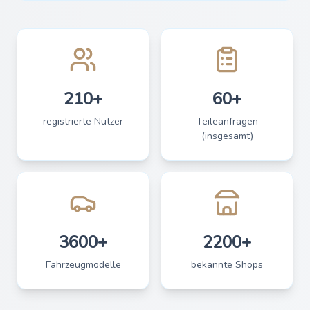
210+
60+
registrierte Nutzer
Teileanfragen
(insgesamt)
3600+
2200+
Fahrzeugmodelle
bekannte Shops