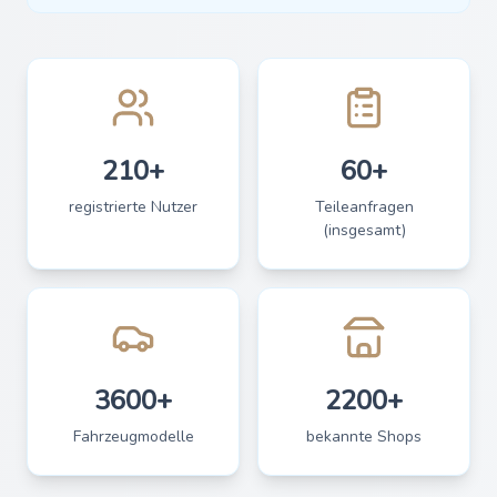
210+
60+
registrierte Nutzer
Teileanfragen
(insgesamt)
3600+
2200+
Fahrzeugmodelle
bekannte Shops