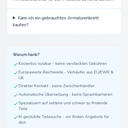
Kann ich ein gebrauchtes Armaturenbrett
kaufen?
Warum hank?
Kostenlos nutzbar - keine versteckten Gebühren
Europaweite Reichweite - Verkäufer aus EU/EWR &
UK
Direkter Kontakt - keine Zwischenhändler
Automatische Übersetzung - keine Sprachbarrieren
Spezialisiert auf seltene und schwer zu findende
Teile
KI-gestützte Teilesuche - wir finden Angebote für
dich