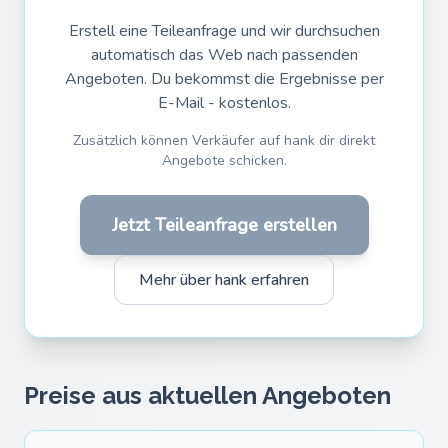
Erstell eine Teileanfrage und wir durchsuchen
automatisch das Web nach passenden
Angeboten. Du bekommst die Ergebnisse per
E-Mail - kostenlos.
Zusätzlich können Verkäufer auf hank dir direkt
Angebote schicken.
Jetzt Teileanfrage erstellen
Mehr über hank erfahren
Preise aus aktuellen Angeboten