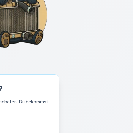
?
Angeboten. Du bekommst