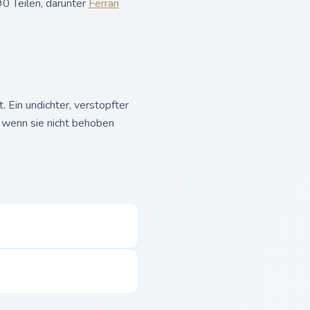
0 Teilen, darunter
Ferrari
Ein undichter, verstopfter
 wenn sie nicht behoben