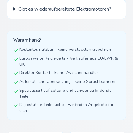
Gibt es wiederaufbereitete Elektromotoren?
Warum hank?
Kostenlos nutzbar - keine versteckten Gebühren
Europaweite Reichweite - Verkäufer aus EU/EWR &
UK
Direkter Kontakt - keine Zwischenhändler
Automatische Übersetzung - keine Sprachbarrieren
Spezialisiert auf seltene und schwer zu findende
Teile
KI-gestützte Teilesuche - wir finden Angebote für
dich