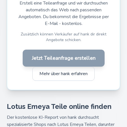
Erstell eine Teileanfrage und wir durchsuchen
automatisch das Web nach passenden
Angeboten. Du bekommst die Ergebnisse per
E-Mail - kostenlos.
Zusätzlich können Verkäufer auf hank dir direkt
Angebote schicken.
Jetzt Teileanfrage erstellen
Mehr über hank erfahren
Lotus Emeya Teile online finden
Der kostenlose KI-Report von hank durchsucht
spezialisierte Shops nach Lotus Emeya Teilen, darunter