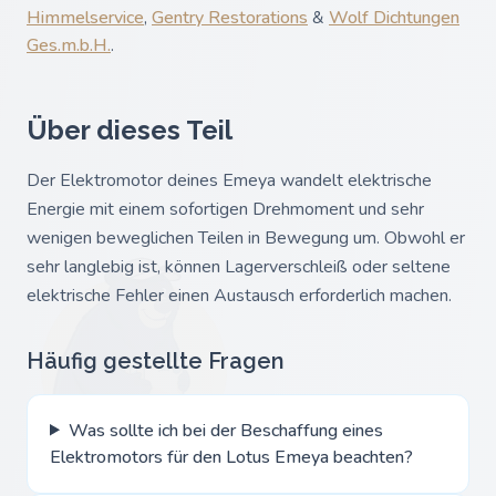
Himmelservice
,
Gentry Restorations
&
Wolf Dichtungen
Ges.m.b.H.
.
Über dieses Teil
Der Elektromotor deines Emeya wandelt elektrische
Energie mit einem sofortigen Drehmoment und sehr
wenigen beweglichen Teilen in Bewegung um. Obwohl er
sehr langlebig ist, können Lagerverschleiß oder seltene
elektrische Fehler einen Austausch erforderlich machen.
Häufig gestellte Fragen
Was sollte ich bei der Beschaffung eines
Elektromotors für den Lotus Emeya beachten?