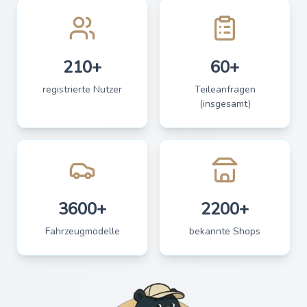
210+
60+
registrierte Nutzer
Teileanfragen
(insgesamt)
3600+
2200+
Fahrzeugmodelle
bekannte Shops