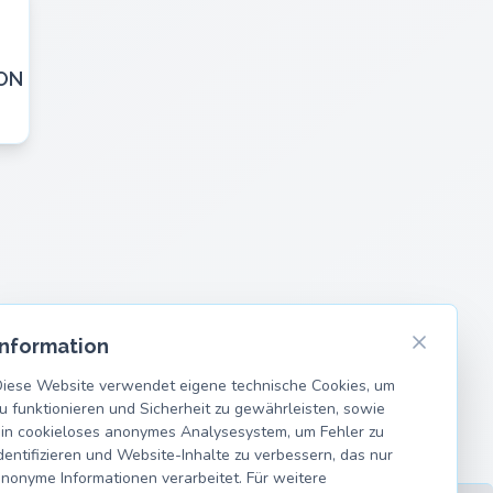
ON
Information
iese Website verwendet eigene technische Cookies, um
u funktionieren und Sicherheit zu gewährleisten, sowie
in cookieloses anonymes Analysesystem, um Fehler zu
dentifizieren und Website-Inhalte zu verbessern, das nur
nonyme Informationen verarbeitet. Für weitere