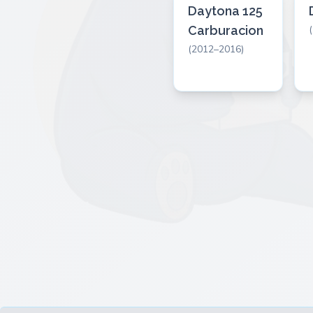
Daytona 125
Carburacion
(2012–2016)