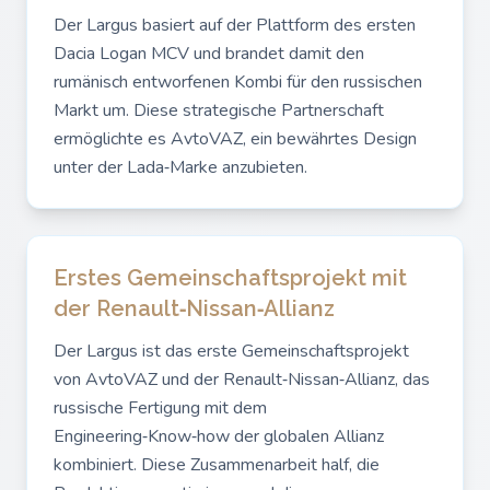
Der Largus basiert auf der Plattform des ersten
Dacia Logan MCV und brandet damit den
rumänisch entworfenen Kombi für den russischen
Markt um. Diese strategische Partnerschaft
ermöglichte es AvtoVAZ, ein bewährtes Design
unter der Lada‑Marke anzubieten.
Erstes Gemeinschaftsprojekt mit
der Renault‑Nissan‑Allianz
Der Largus ist das erste Gemeinschaftsprojekt
von AvtoVAZ und der Renault‑Nissan‑Allianz, das
russische Fertigung mit dem
Engineering‑Know‑how der globalen Allianz
kombiniert. Diese Zusammenarbeit half, die