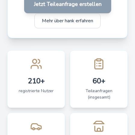
Jetzt Teileanfrage erstellen
Mehr über hank erfahren
210+
60+
registrierte Nutzer
Teileanfragen
(insgesamt)