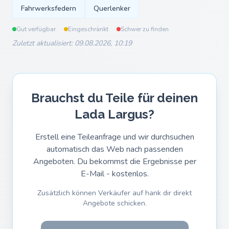
Fahrwerksfedern
Querlenker
Gut verfügbar
Eingeschränkt
Schwer zu finden
Zuletzt aktualisiert: 09.08.2026, 10:19
Brauchst du Teile für deinen
Lada Largus?
Erstell eine Teileanfrage und wir durchsuchen
automatisch das Web nach passenden
Angeboten. Du bekommst die Ergebnisse per
E-Mail - kostenlos.
Zusätzlich können Verkäufer auf hank dir direkt
Angebote schicken.