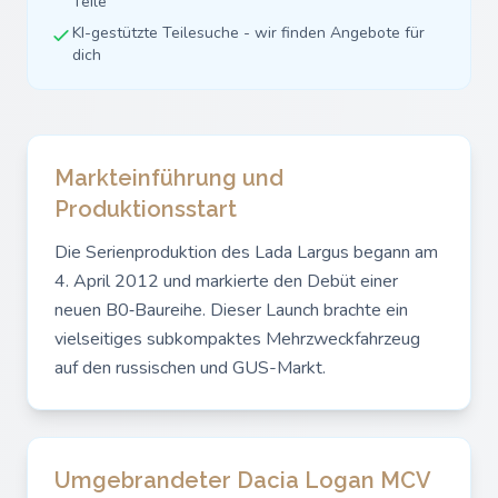
Teile
KI-gestützte Teilesuche - wir finden Angebote für
dich
Markteinführung und
Produktionsstart
Die Serienproduktion des Lada Largus begann am
4. April 2012 und markierte den Debüt einer
neuen B0‑Baureihe. Dieser Launch brachte ein
vielseitiges subkompaktes Mehrzweckfahrzeug
auf den russischen und GUS-Markt.
Umgebrandeter Dacia Logan MCV