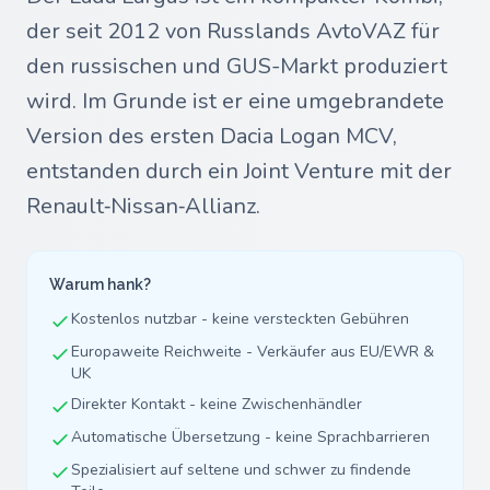
der seit 2012 von Russlands AvtoVAZ für
den russischen und GUS-Markt produziert
wird. Im Grunde ist er eine umgebrandete
Version des ersten Dacia Logan MCV,
entstanden durch ein Joint Venture mit der
Renault‑Nissan‑Allianz.
Warum hank?
Kostenlos nutzbar - keine versteckten Gebühren
Europaweite Reichweite - Verkäufer aus EU/EWR &
UK
Direkter Kontakt - keine Zwischenhändler
Automatische Übersetzung - keine Sprachbarrieren
Spezialisiert auf seltene und schwer zu findende