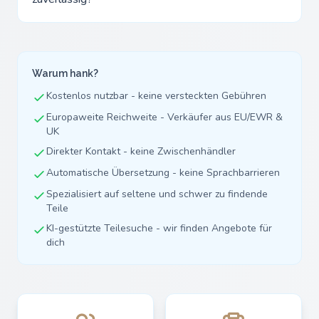
Warum hank?
Kostenlos nutzbar - keine versteckten Gebühren
Europaweite Reichweite - Verkäufer aus EU/EWR &
UK
Direkter Kontakt - keine Zwischenhändler
Automatische Übersetzung - keine Sprachbarrieren
Spezialisiert auf seltene und schwer zu findende
Teile
KI-gestützte Teilesuche - wir finden Angebote für
dich