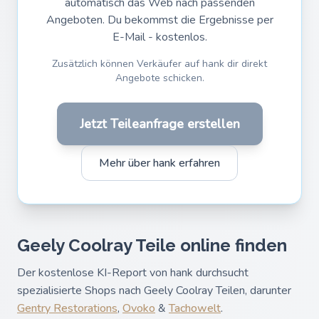
automatisch das Web nach passenden
Angeboten. Du bekommst die Ergebnisse per
E-Mail - kostenlos.
Zusätzlich können Verkäufer auf hank dir direkt
Angebote schicken.
Jetzt Teileanfrage erstellen
Mehr über hank erfahren
Geely Coolray Teile online finden
Der kostenlose KI-Report von hank durchsucht
spezialisierte Shops nach Geely Coolray Teilen, darunter
Gentry Restorations
,
Ovoko
&
Tachowelt
.