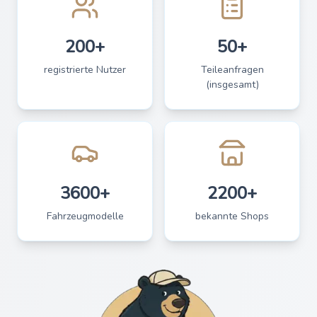
200+
50+
registrierte Nutzer
Teileanfragen
(insgesamt)
3600+
2200+
Fahrzeugmodelle
bekannte Shops