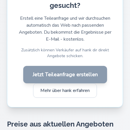
gesucht?
Erstell eine Teileanfrage und wir durchsuchen
automatisch das Web nach passenden
Angeboten. Du bekommst die Ergebnisse per
E-Mail - kostenlos.
Zusätzlich können Verkäufer auf hank dir direkt
Angebote schicken.
Jetzt Teileanfrage erstellen
Mehr über hank erfahren
Preise aus aktuellen Angeboten