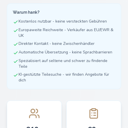
Warum hank?
Kostenlos nutzbar - keine versteckten Gebühren
Europaweite Reichweite - Verkäufer aus EU/EWR &
UK
Direkter Kontakt - keine Zwischenhändler
Automatische Übersetzung - keine Sprachbarrieren
Spezialisiert auf seltene und schwer zu findende
Teile
KI-gestützte Teilesuche - wir finden Angebote für
dich