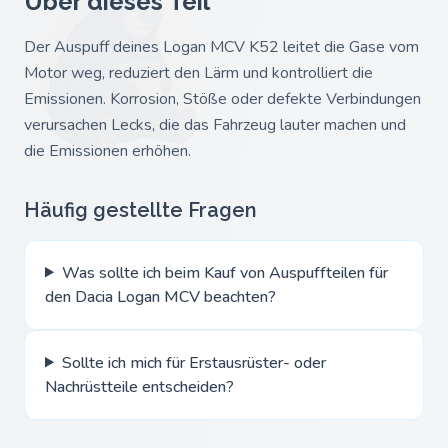
Über dieses Teil
Der Auspuff deines Logan MCV K52 leitet die Gase vom
Motor weg, reduziert den Lärm und kontrolliert die
Emissionen. Korrosion, Stöße oder defekte Verbindungen
verursachen Lecks, die das Fahrzeug lauter machen und
die Emissionen erhöhen.
Häufig gestellte Fragen
Was sollte ich beim Kauf von Auspuffteilen für
den Dacia Logan MCV beachten?
Sollte ich mich für Erstausrüster- oder
Nachrüstteile entscheiden?