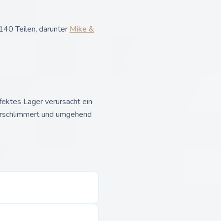
140 Teilen, darunter
Mike &
fektes Lager verursacht ein
verschlimmert und umgehend