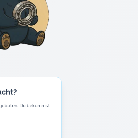
ucht?
Angeboten. Du bekommst