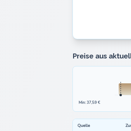
Preise aus aktue
Min: 37,59 €
Quelle
Zu