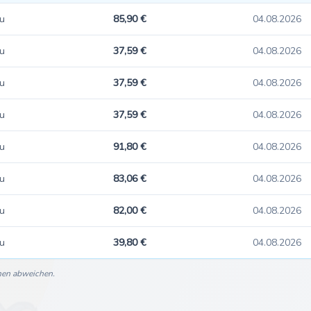
u
85,90 €
04.08.2026
u
37,59 €
04.08.2026
u
37,59 €
04.08.2026
u
37,59 €
04.08.2026
u
91,80 €
04.08.2026
u
83,06 €
04.08.2026
u
82,00 €
04.08.2026
u
39,80 €
04.08.2026
nnen abweichen.