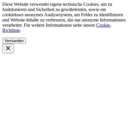
Diese Website verwendet eigene technische Cookies, um zu
funktionieren und Sicherheit zu gewährleisten, sowie ein
cookieloses anonymes Analysesystem, um Fehler zu identifizieren
und Website-Inhalte zu verbessern, das nur anonyme Informationen
verarbeitet. Für weitere Informationen siehe unsere
Cookie-
Richtlinie
.
Verstanden