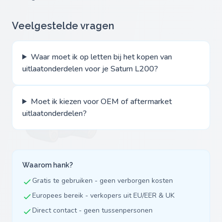
Veelgestelde vragen
Waar moet ik op letten bij het kopen van
uitlaatonderdelen voor je Saturn L200?
Moet ik kiezen voor OEM of aftermarket
uitlaatonderdelen?
Waarom hank?
Gratis te gebruiken - geen verborgen kosten
Europees bereik - verkopers uit EU/EER & UK
Direct contact - geen tussenpersonen