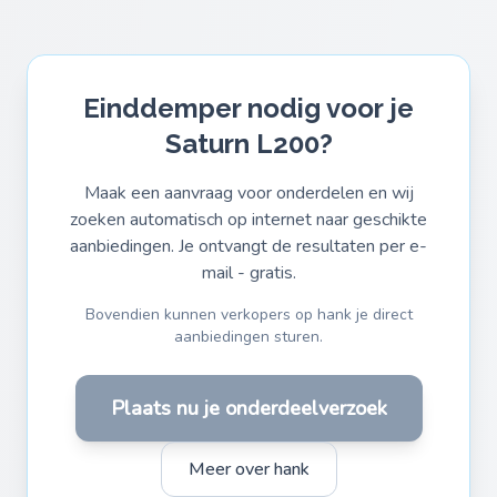
Einddemper nodig voor je
Saturn L200?
Maak een aanvraag voor onderdelen en wij
zoeken automatisch op internet naar geschikte
aanbiedingen. Je ontvangt de resultaten per e-
mail - gratis.
Bovendien kunnen verkopers op hank je direct
aanbiedingen sturen.
Plaats nu je onderdeelverzoek
Meer over hank