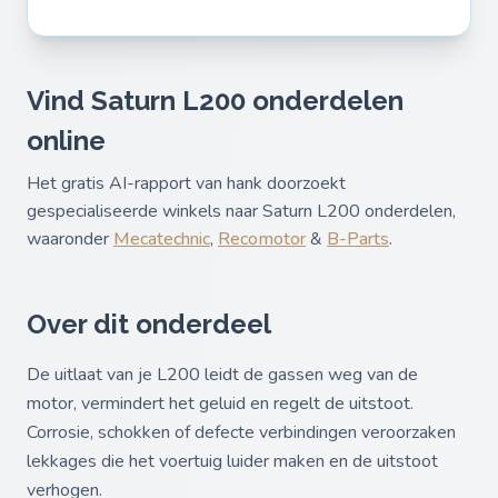
Vind Saturn L200 onderdelen
online
Het gratis AI-rapport van hank doorzoekt
gespecialiseerde winkels naar Saturn L200 onderdelen,
waaronder
Mecatechnic
,
Recomotor
&
B-Parts
.
Over dit onderdeel
De uitlaat van je L200 leidt de gassen weg van de
motor, vermindert het geluid en regelt de uitstoot.
Corrosie, schokken of defecte verbindingen veroorzaken
lekkages die het voertuig luider maken en de uitstoot
verhogen.