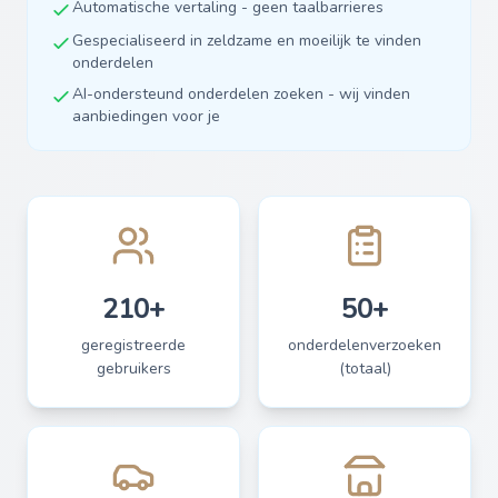
Automatische vertaling - geen taalbarrieres
Gespecialiseerd in zeldzame en moeilijk te vinden
onderdelen
AI-ondersteund onderdelen zoeken - wij vinden
aanbiedingen voor je
210+
50+
geregistreerde
onderdelenverzoeken
gebruikers
(totaal)