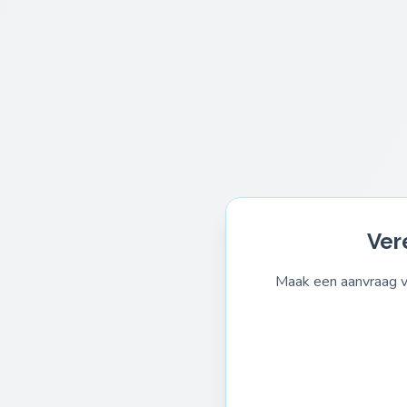
Ver
Maak een aanvraag vo