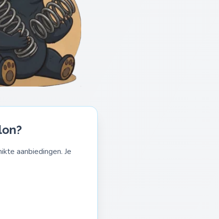
lon?
ikte aanbiedingen. Je