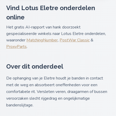
Vind Lotus Eletre onderdelen
online
Het gratis AI-rapport van hank doorzoekt
gespecialiseerde winkels naar Lotus Eletre onderdelen,
waaronder
MatchingNumber
,
PostWar Classic
&
ProxyParts
.
Over dit onderdeel
De ophanging van je Eletre houdt je banden in contact
met de weg en absorbeert oneffenheden voor een
comfortabele rit. Versleten veren, draagarmen of bussen
veroorzaken slecht rijgedrag en ongelijkmatige
bandenslijtage.