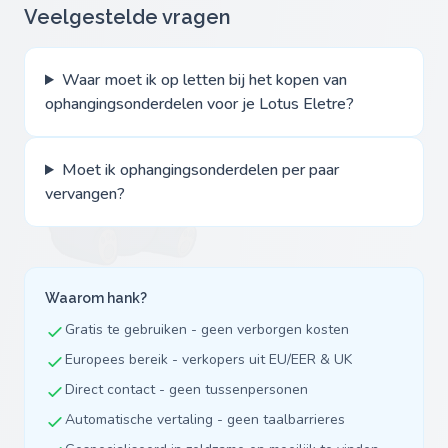
Veelgestelde vragen
Waar moet ik op letten bij het kopen van
ophangingsonderdelen voor je Lotus Eletre?
Moet ik ophangingsonderdelen per paar
vervangen?
Waarom hank?
Gratis te gebruiken - geen verborgen kosten
Europees bereik - verkopers uit EU/EER & UK
Direct contact - geen tussenpersonen
Automatische vertaling - geen taalbarrieres