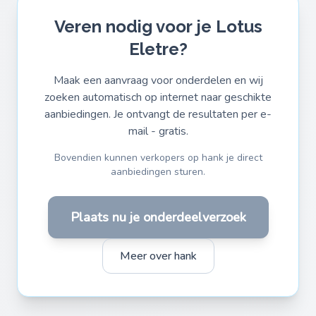
Veren nodig voor je Lotus
Eletre?
Maak een aanvraag voor onderdelen en wij
zoeken automatisch op internet naar geschikte
aanbiedingen. Je ontvangt de resultaten per e-
mail - gratis.
Bovendien kunnen verkopers op hank je direct
aanbiedingen sturen.
Plaats nu je onderdeelverzoek
Meer over hank