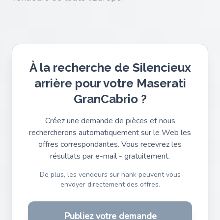
À la recherche de Silencieux
arrière pour votre Maserati
GranCabrio ?
Créez une demande de pièces et nous
rechercherons automatiquement sur le Web les
offres correspondantes. Vous recevrez les
résultats par e-mail - gratuitement.
De plus, les vendeurs sur hank peuvent vous
envoyer directement des offres.
Publiez votre demande