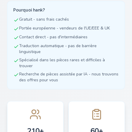
Pourquoi hank?
Gratuit - sans frais cachés
Portée européenne - vendeurs de l'UE/EEE & UK
Contact direct - pas d'intermédiaires
Traduction automatique - pas de barrière
linguistique
Spécialisé dans les pièces rares et difficiles à
trouver
Recherche de pièces assistée par IA - nous trouvons
des offres pour vous
210+
60+