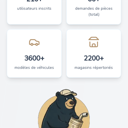
utilisateurs inscrits
demandes de pièces
(total)
3600+
2200+
modèles de véhicules
magasins répertoriés