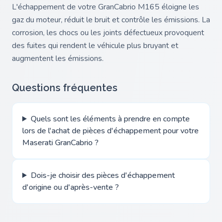
L'échappement de votre GranCabrio M165 éloigne les
gaz du moteur, réduit le bruit et contrôle les émissions. La
corrosion, les chocs ou les joints défectueux provoquent
des fuites qui rendent le véhicule plus bruyant et
augmentent les émissions.
Questions fréquentes
Quels sont les éléments à prendre en compte
lors de l'achat de pièces d'échappement pour votre
Maserati GranCabrio ?
Dois-je choisir des pièces d'échappement
d'origine ou d'après-vente ?